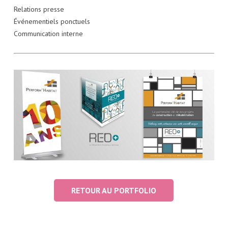
Relations presse
Événementiels ponctuels
Communication interne
RETOUR AU PORTFOLIO